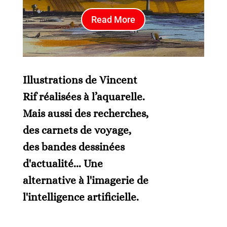
Read More
Illustrations de Vincent
Rif réalisées à l’aquarelle.
Mais aussi des recherches,
des carnets de voyage,
des bandes dessinées
d'actualité... Une
alternative à l'imagerie de
l'intelligence artificielle.