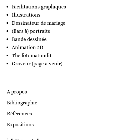
Facilitations graphiques
Illustrations
Dessinateur de mariage
(Bars à) portraits
Bande dessinée
Animation 2D
The fotomatondit
Graveur (page à venir)
A propos
Bibliographie
Références
Expositions