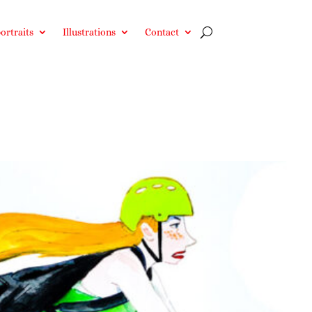
ortraits
Illustrations
Contact