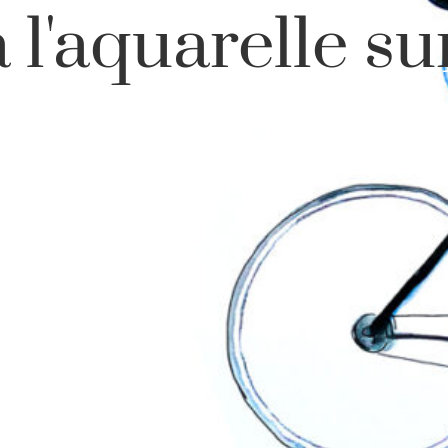
à l'aquarelle su