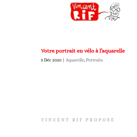
Votre portrait en vélo à l’aquarelle
5 Déc 2020
|
Aquarelle
,
Portraits
VINCENT RIF PROPOSE