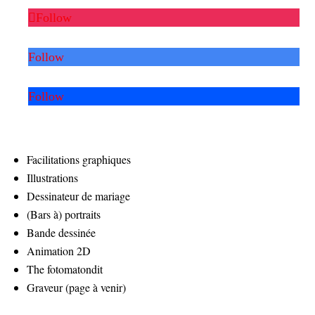
Follow
Follow
Follow
Facilitations graphiques
Illustrations
Dessinateur de mariage
(Bars à) portraits
Bande dessinée
Animation 2D
The fotomatondit
Graveur (page à venir)