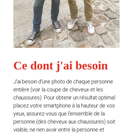
Ce dont j'ai besoin
J'ai besoin d'une photo de chaque personne
entière (voir la coupe de cheveux et les
chaussures). Pour obtenir un résultat optimal :
placez votre smartphone à la hauteur de vos
yeux, assurez-vous que l’ensemble de la
personne (des cheveux aux chaussures) soit
visible, ne rien avoir entre la personne et