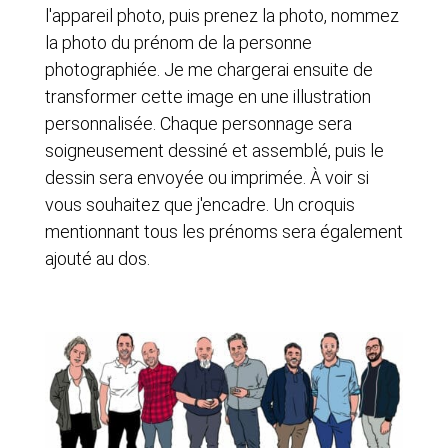
l'appareil photo, puis prenez la photo, nommez
la photo du prénom de la personne
photographiée. Je me chargerai ensuite de
transformer cette image en une illustration
personnalisée. Chaque personnage sera
soigneusement dessiné et assemblé, puis le
dessin sera envoyée ou imprimée. À voir si
vous souhaitez que j'encadre. Un croquis
mentionnant tous les prénoms sera également
ajouté au dos.