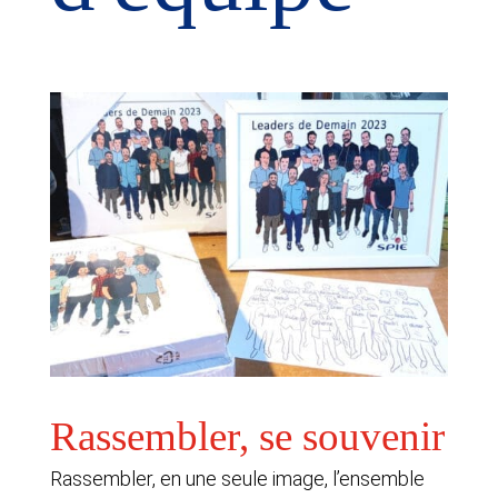
Rassembler, se souvenir
Rassembler, en une seule image, l’ensemble