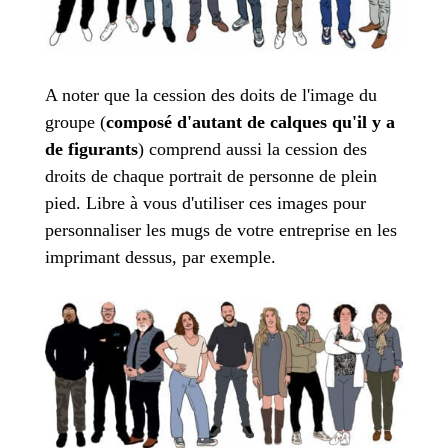
A noter que la cession des doits de l'image du
groupe (
composé d'autant de calques qu'il y a
de figurants
) comprend aussi la cession des
droits de chaque portrait de personne de plein
pied. Libre à vous d'utiliser ces images pour
personnaliser les mugs de votre entreprise en les
imprimant dessus, par exemple.