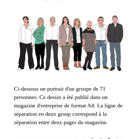
Ci-dessous un portrait d'un groupe de 71
personnes. Ce dessin a été publié dans un
magazine d'entreprise de format A4. La ligne de
séparation en deux group correspond à la
séparation entre deux pages du magazine.