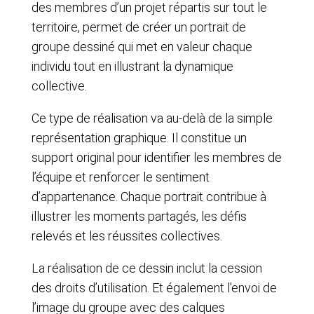
des membres d’un projet répartis sur tout le
territoire, permet de créer un portrait de
groupe dessiné qui met en valeur chaque
individu tout en illustrant la dynamique
collective.
Ce type de réalisation va au-delà de la simple
représentation graphique. Il constitue un
support original pour identifier les membres de
l’équipe et renforcer le sentiment
d’appartenance. Chaque portrait contribue à
illustrer les moments partagés, les défis
relevés et les réussites collectives.
La réalisation de ce dessin inclut la cession
des droits d’utilisation. Et également l'envoi de
l’image du groupe avec des calques