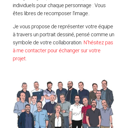
individuels pour chaque personnage : Vous
êtes libres de recomposer l'image..
Je vous propose de représenter votre équipe
à travers un portrait dessiné, pensé comme un
symbole de votre collaboration.
N’hésitez pas
à me contacter pour échanger sur votre
projet
.