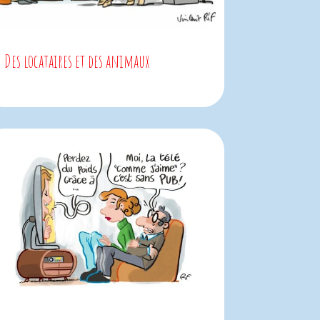
Des locataires et des animaux