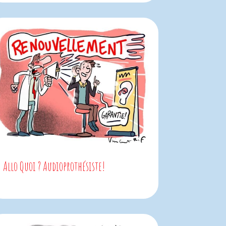
Allo Quoi ? Audioprothésiste!