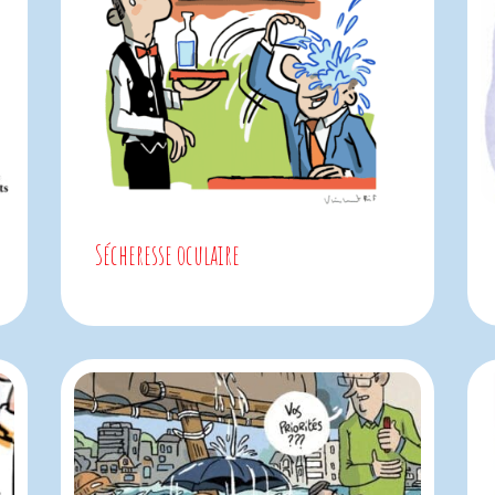
Sécheresse oculaire