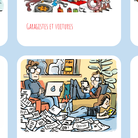
Garagistes et voitures