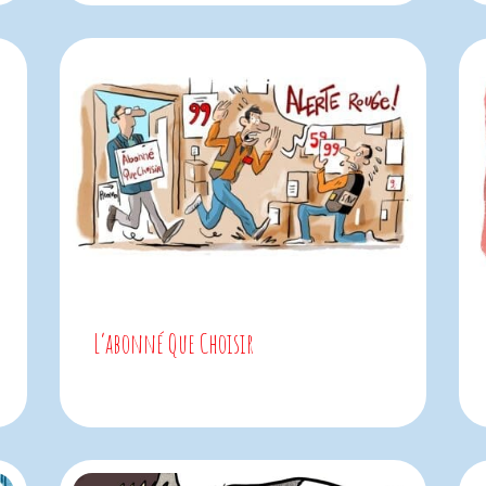
L’abonné Que Choisir