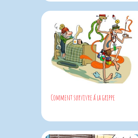
Comment survivre á la grippe