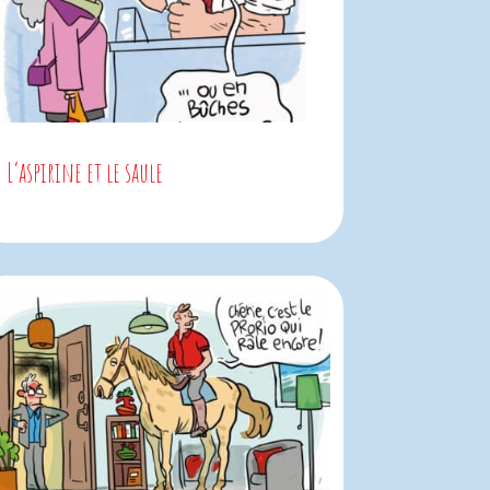
L’aspirine et le saule