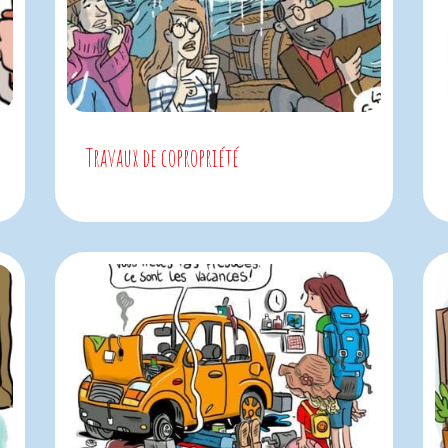
Travaux de copropriété