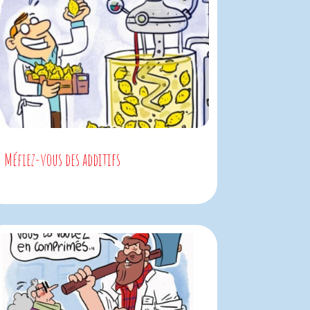
Méfiez-vous des additifs