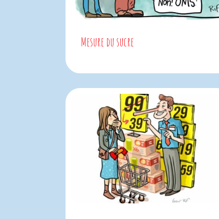
Mesure du sucre