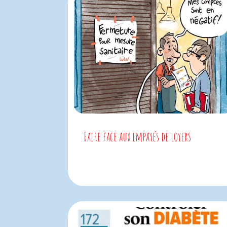
Faire face aux impayés de loyers