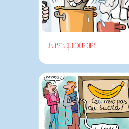
Un lapin qui coûte cher