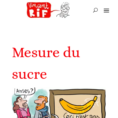
Mesure du
sucre