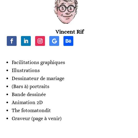
Vincent Rif
Facilitations graphiques
Illustrations
Dessinateur de mariage
(Bars à) portraits
Bande dessinée
Animation 2D
The fotomatondit
Graveur (page à venir)