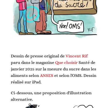
Dessin de presse original de
Vincent Rif
paru dans le magazine
Que choisir
Santé de
janvier 2025 sur la mesure du sucre dans les
aliments selon
ANSES
et selon l'OMS. Dessin
réalisé sur iPad.
Ci-dessous, une proposition d'illustration
alternative.