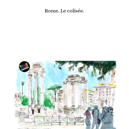
Rome. Le colisée.