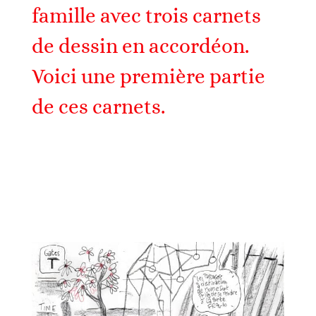
famille avec trois carnets
de dessin en accordéon.
Voici une première partie
de ces carnets.