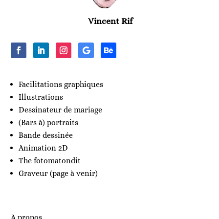
Vincent Rif
Facilitations graphiques
Illustrations
Dessinateur de mariage
(Bars à) portraits
Bande dessinée
Animation 2D
The fotomatondit
Graveur (page à venir)
A propos