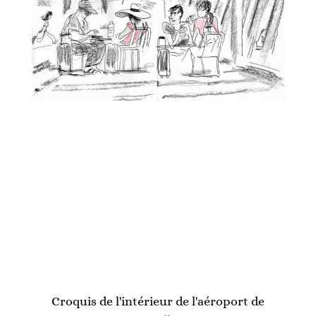
Croquis de l'intérieur de l'aéroport de