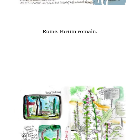
Rome. Forum romain.