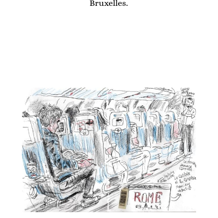
Bruxelles.