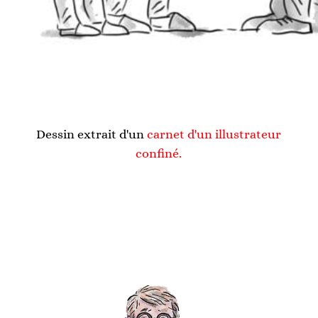
Dessin extrait d'un
carnet d'un illustrateur
confiné.