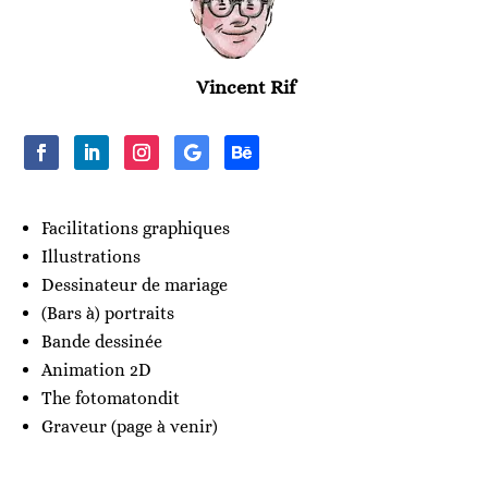
Vincent Rif
Facilitations graphiques
Illustrations
Dessinateur de mariage
(Bars à) portraits
Bande dessinée
Animation 2D
The fotomatondit
Graveur (page à venir)