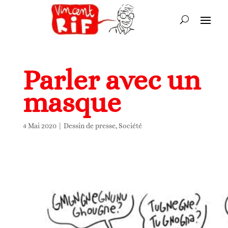
Parler avec un
masque
4 Mai 2020
|
Dessin de presse
,
Société