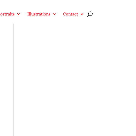
ortraits
Illustrations
Contact