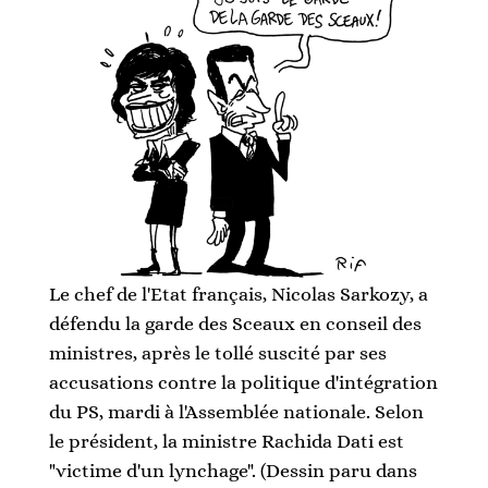
Le chef de l'Etat français, Nicolas Sarkozy, a
défendu la garde des Sceaux en conseil des
ministres, après le tollé suscité par ses
accusations contre la politique d'intégration
du PS, mardi à l'Assemblée nationale. Selon
le président, la ministre Rachida Dati est
"victime d'un lynchage". (Dessin paru dans