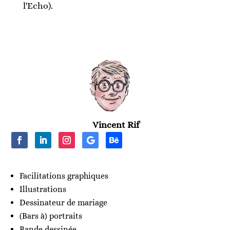
l'Echo).
Vincent Rif
Facilitations graphiques
Illustrations
Dessinateur de mariage
(Bars à) portraits
Bande dessinée