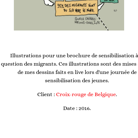
Illustrations pour une brochure de sensibilisation à
question des migrants. Ces illustrations sont des mises
de mes dessins faits en live lors d'une journée de
sensibilisation des jeunes.
Client :
Croix-rouge de Belgique
.
Date : 2016.