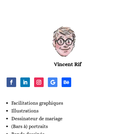
Vincent Rif
Facilitations graphiques
Illustrations
Dessinateur de mariage
(Bars à) portraits