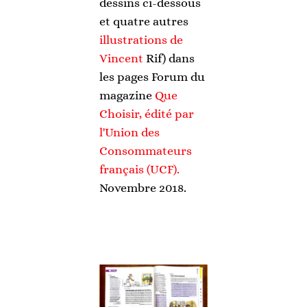
dessins ci-dessous
et quatre autres
illustrations de
Vincent
Rif) dans
les pages Forum du
magazine
Que
Choisir, édité par
l'Union des
Consommateurs
français (UCF).
Novembre 2018.