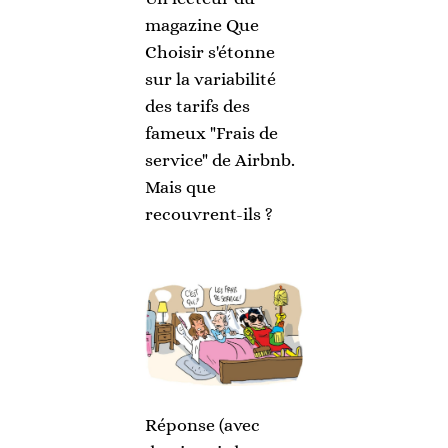
magazine Que
Choisir s'étonne
sur la variabilité
des tarifs des
fameux "Frais de
service" de Airbnb.
Mais que
recouvrent-ils ?
Réponse (avec