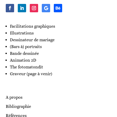
Facilitations graphiques
Illustrations
Dessinateur de mariage
(Bars à) portraits
Bande dessinée
Animation 2D
The fotomatondit
Graveur (page à venir)
A propos
Bibliographie
Références