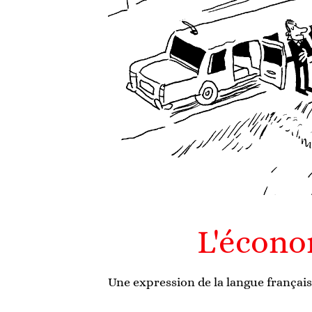
L'écono
Une expression de la langue français