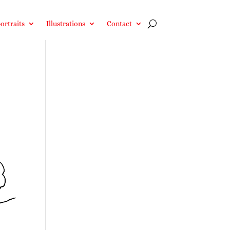
ortraits
Illustrations
Contact