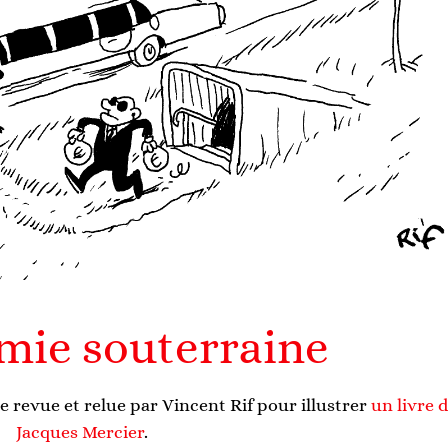
mie souterraine
e revue et relue par Vincent Rif pour illustrer
un livre 
Jacques Mercier
.