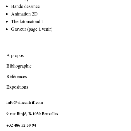
Bande dessinée
Animation 2D
The fotomatondit
Graveur (page à venir)
A propos
Bibliographie
Références
Expositions
info@vincentrif.com
9 rue Binjé, B-1030 Bruxelles
+32 486 52 50 94