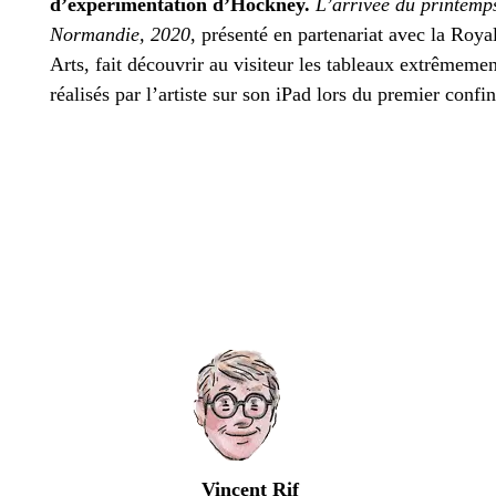
d’expérimentation d’Hockney.
L’arrivée du printemp
Normandie, 2020
, présenté en partenariat avec la Roy
Arts, fait découvrir au visiteur les tableaux extrêmemen
réalisés par l’artiste sur son iPad lors du premier confi
Vincent Rif