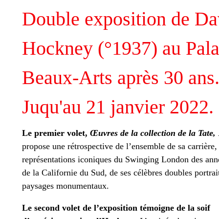
Double exposition de Da
Hockney (°1937) au Pala
Beaux-Arts
après 30 ans
Juqu'au 21 janvier 2022.
Le premier volet,
Œuvres de la collection de la Tate
propose une rétrospective de l’ensemble de sa carrière, 
représentations iconiques du Swinging London des ann
de la Californie du Sud, de ses célèbres doubles portrait
paysages monumentaux.
Le second volet de l’exposition témoigne de la soif