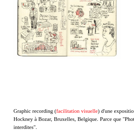
Graphic recording (
facilitation visuelle
) d'une expositi
Hockney à Bozar, Bruxelles, Belgique. Parce que "Pho
interdites".