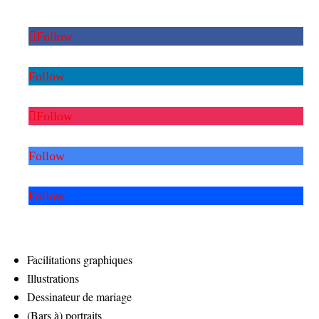
Follow
Follow
Follow
Follow
Follow
Facilitations graphiques
Illustrations
Dessinateur de mariage
(Bars à) portraits