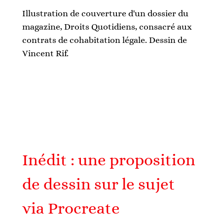
Illustration de couverture d'un dossier du
magazine, Droits Quotidiens, consacré aux
contrats de cohabitation légale. Dessin de
Vincent Rif.
Inédit : une proposition
de dessin sur le sujet
via Procreate