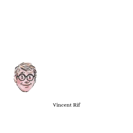
Vincent Rif