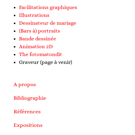
Facilitations graphiques
Illustrations
Dessinateur de mariage
(Bars à) portraits
Bande dessinée
Animation 2D
The fotomatondit
Graveur (page à venir)
A propos
Bibliographie
Références
Expositions