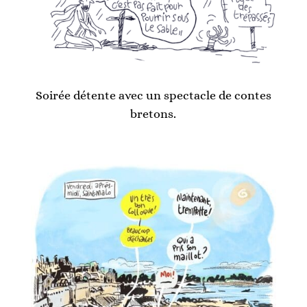
Soirée détente avec un spectacle de contes
bretons.