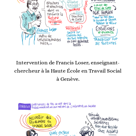
Intervention de Francis Loser, enseignant-
chercheur à la Haute École en Travail Social
à Genève.