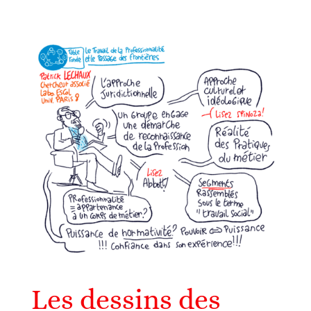
Les dessins des