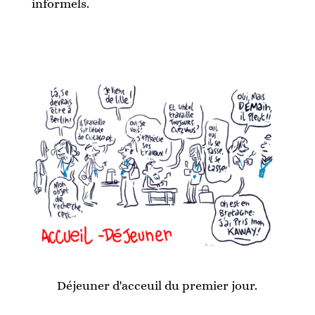
informels.
Déjeuner d'acceuil du premier jour.