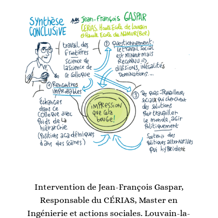
Intervention de Jean-François Gaspar,
Responsable du CÉRIAS, Master en
Ingénierie et actions sociales. Louvain-la-