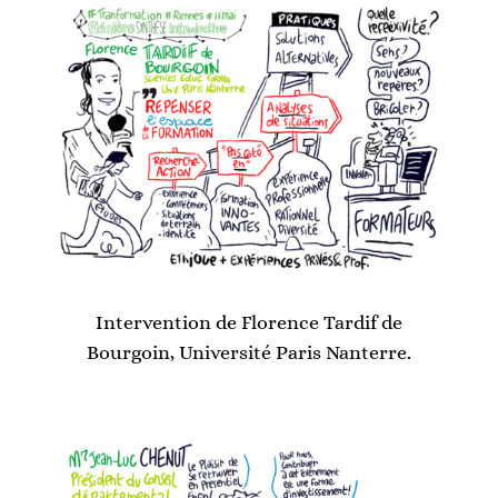
Intervention de Florence Tardif de
Bourgoin, Université Paris Nanterre.