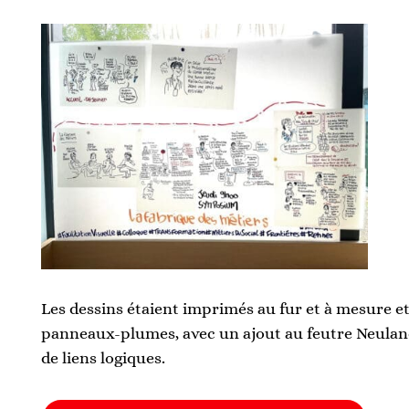
Les dessins étaient imprimés au fur et à mesure e
panneaux-plumes, avec un ajout au feutre Neulan
de liens logiques.