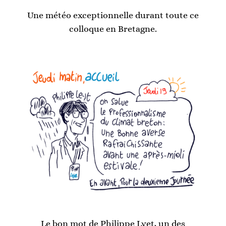
Une météo exceptionnelle durant toute ce
colloque en Bretagne.
Le bon mot de Philippe Lyet, un des