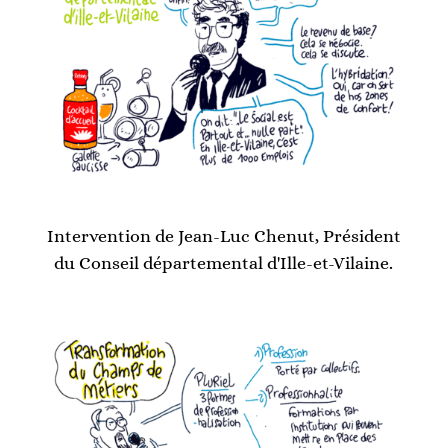
Intervention de Jean-Luc Chenut, Président
du Conseil départemental d'Ille-et-Vilaine.