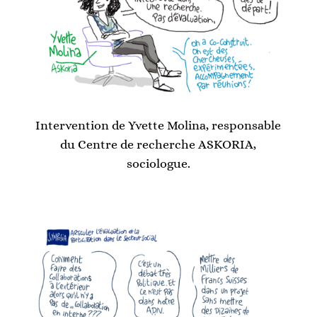
Intervention de Yvette Molina, responsable
du Centre de recherche ASKORIA,
sociologue.