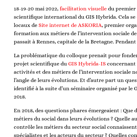
18-19-20 mai 2022,
facilitation visuelle
du premier 
scientifique international du GIS Hybrida. Cela se 
locaux de
Site internet de ASKORIA
, premier org
formation aux métiers de l’intervention sociale de
passait à Rennes, capitale de la Bretagne. Pendant 
La problématique du colloque prenait pour fonde
projet scientifique du
GIS Hybrida-IS
concernant l
activités et des métiers de l’intervention sociale
l’angle de leurs évolutions. Et d’autre part un qu
identifié à la suite d’un séminaire organisé par le
2018.
En 2018, des questions phares émergeaient : Que 
métiers du social dans leurs évolutions ? Quelle a
contrôle les métiers du secteur social connaissent-
spécialistes et les acteurs du secteur ? Quelles co