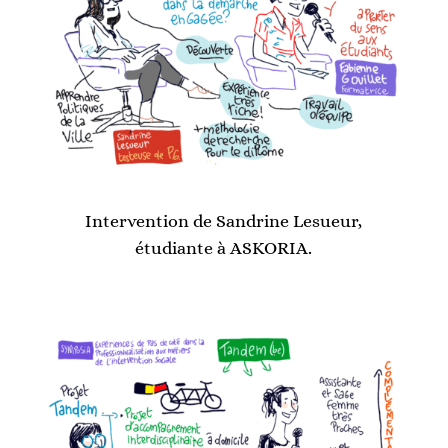
Intervention de Sandrine Lesueur,
étudiante à ASKORIA.