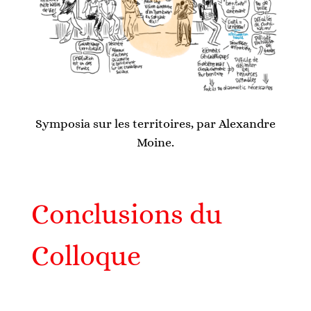
Symposia sur les territoires, par Alexandre
Moine.
Conclusions du
Colloque