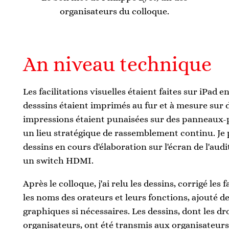
organisateurs du colloque.
An niveau technique
Les facilitations visuelles étaient faites sur iPad en
desssins étaient imprimés au fur et à mesure sur 
impressions étaient punaisées sur des panneaux-
un lieu stratégique de rassemblement continu. Je p
dessins en cours d'élaboration sur l'écran de l'aud
un switch HDMI.
Après le colloque, j'ai relu les dessins, corrigé les
les noms des orateurs et leurs fonctions, ajouté de
graphiques si nécessaires. Les dessins, dont les dr
organisateurs, ont été transmis aux organisateurs