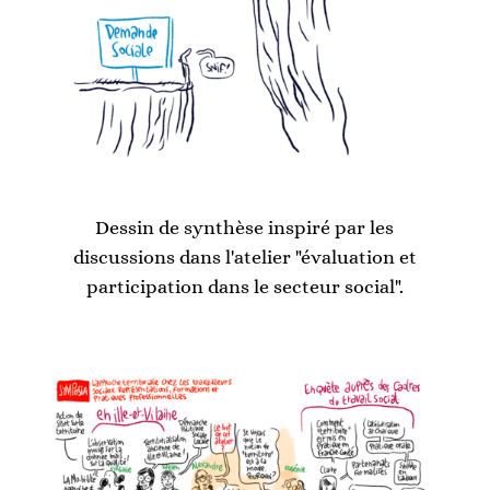
Dessin de synthèse inspiré par les
discussions dans l'atelier "évaluation et
participation dans le secteur social".