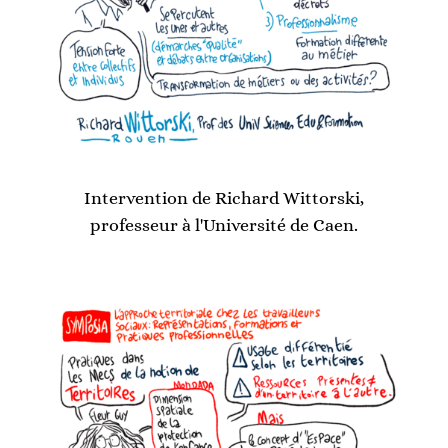
Intervention de Richard Wittorski,
professeur à l'Université de Caen.