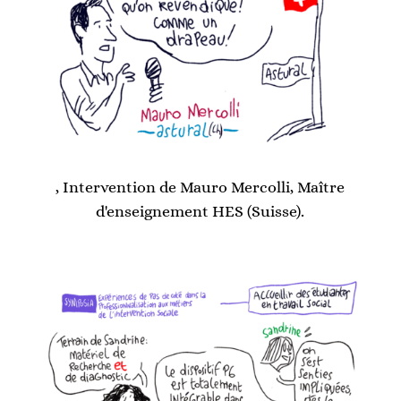
, Intervention de Mauro Mercolli, Maître
d'enseignement HES (Suisse).