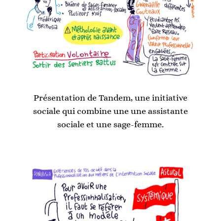
Présentation de Tandem, une initiative
sociale qui combine une une assistante
sociale et une sage-femme.