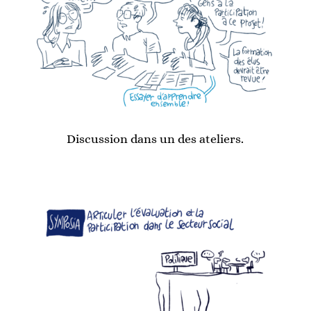
Discussion dans un des ateliers.