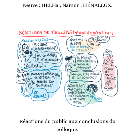
Neuve : HELHa ; Namur : HÉNALLUX.
Réactions du public aux conclusions du
colloque.