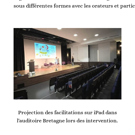
sous différentes formes avec les orateurs et partic
Projection des facilitations sur iPad dans
l'auditoire Bretagne lors des intervention.