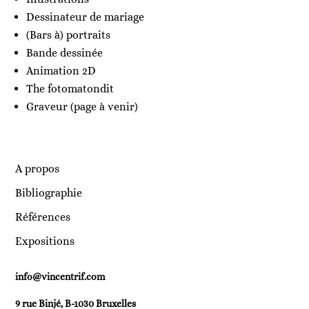
Dessinateur de mariage
(Bars à) portraits
Bande dessinée
Animation 2D
The fotomatondit
Graveur (page à venir)
A propos
Bibliographie
Références
Expositions
info@vincentrif.com
9 rue Binjé, B-1030 Bruxelles