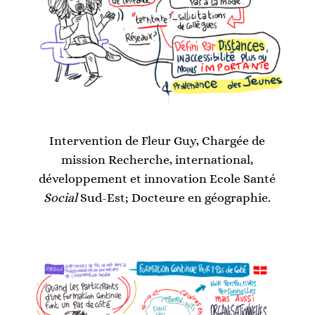
Intervention de Fleur Guy,
Chargée de
mission Recherche, international,
développement et innovation Ecole Santé
Social
Sud-Est; Docteure en géographie
.