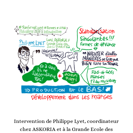
Intervention de Philippe Lyet, coordinateur
chez ASKORIA et à la Grande Ecole des