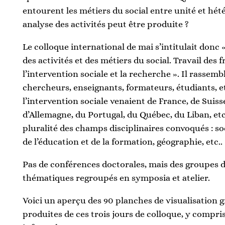
entourent les métiers du social entre unité et hét
analyse des activités peut être produite ?
Le colloque international de mai s’intitulait donc
des activités et des métiers du social. Travail des 
l’intervention sociale et la recherche ». Il rassemb
chercheurs, enseignants, formateurs, étudiants, et
l’intervention sociale venaient de France, de Suiss
d’Allemagne, du Portugal, du Québec, du Liban, et
pluralité des champs disciplinaires convoqués : so
de l’éducation et de la formation, géographie, etc..
Pas de conférences doctorales, mais des groupes d
thématiques regroupés en symposia et atelier.
Voici un aperçu des 90 planches de visualisation 
produites de ces trois jours de colloque, y compr