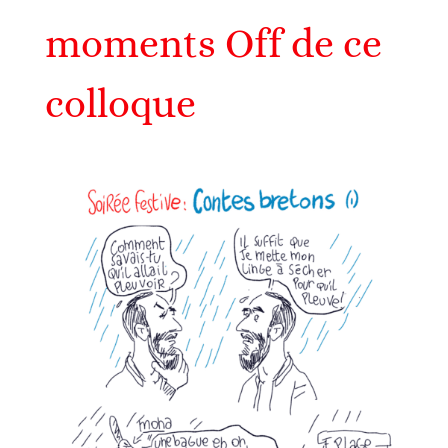
moments Off de ce
colloque