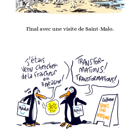
Final avec une visite de Saint-Malo.