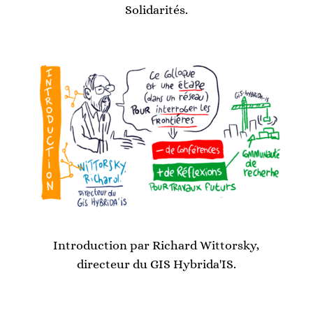
Solidarités.
Introduction par Richard Wittorsky,
directeur du GIS Hybrida'IS.