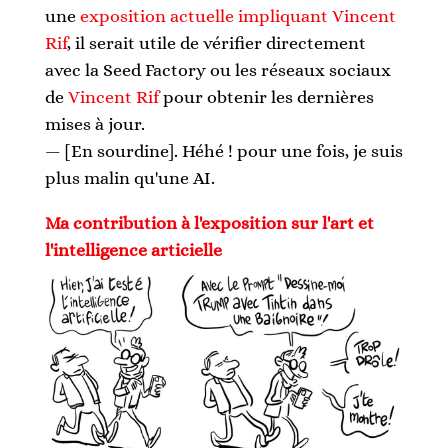
une 
exposition actuelle impliquant Vincent 
Rif
, il serait utile de vérifier directement 
avec la Seed Factory ou les réseaux sociaux 
de 
Vincent Rif
 pour obtenir les dernières 
mises à jour. 
— [En sourdine]. Héhé ! pour une fois, je suis 
plus malin qu'une AI.
Ma contribution à l'exposition sur l'art et 
l'intelligence articielle 