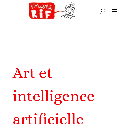
Art et
intelligence
artificielle