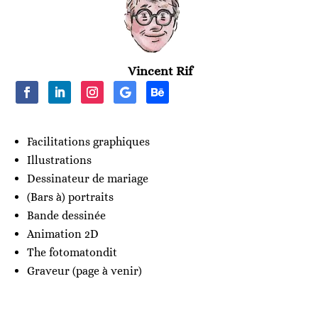
Vincent Rif
Facilitations graphiques
Illustrations
Dessinateur de mariage
(Bars à) portraits
Bande dessinée
Animation 2D
The fotomatondit
Graveur (page à venir)