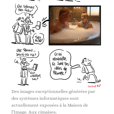
Des images exceptionnelles générées par
des systèmes informatiques sont
actuellement exposées à la Maison de
l’Image. Aux cimaises,