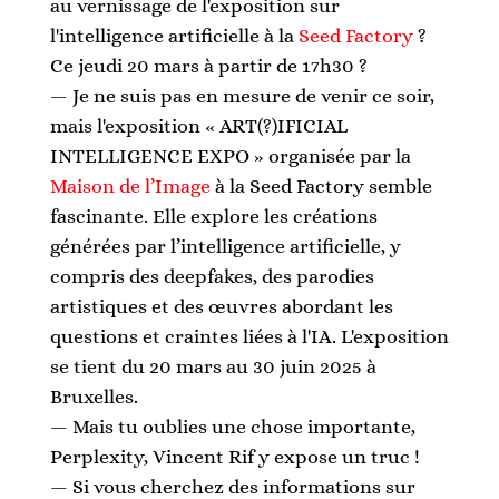
au vernissage de l'exposition sur 
l'intelligence artificielle à la 
Seed Factory
 ? 
Ce jeudi 20 mars à partir de 17h30 ?
— Je ne suis pas en mesure de venir ce soir, 
mais l'exposition « ART(?)IFICIAL 
INTELLIGENCE EXPO » organisée par la 
Maison de l’Image
 à la Seed Factory semble 
fascinante. Elle explore les créations 
générées par l’intelligence artificielle, y 
compris des deepfakes, des parodies 
artistiques et des œuvres abordant les 
questions et craintes liées à l'IA. L'exposition 
se tient du 20 mars au 30 juin 2025 à 
Bruxelles. 
— Mais tu oublies une chose importante, 
Perplexity, 
Vincent Rif
 y expose un truc ! 
— Si vous cherchez des informations sur 