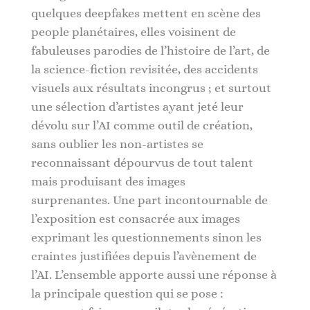
quelques deepfakes mettent en scène des
people planétaires, elles voisinent de
fabuleuses parodies de l’histoire de l’art, de
la science-fiction revisitée, des accidents
visuels aux résultats incongrus ; et surtout
une sélection d’artistes ayant jeté leur
dévolu sur l’AI comme outil de création,
sans oublier les non-artistes se
reconnaissant dépourvus de tout talent
mais produisant des images
surprenantes. Une part incontournable de
l’exposition est consacrée aux images
exprimant les questionnements sinon les
craintes justifiées depuis l’avènement de
l’AI. L’ensemble apporte aussi une réponse à
la principale question qui se pose :