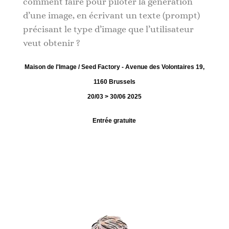
comment faire pour piloter la génération
d’une image, en écrivant un texte (prompt)
précisant le type d’image que l’utilisateur
veut obtenir ?
Maison de l'Image / Seed Factory - Avenue des Volontaires 19,
1160 Brussels
20/03 > 30/06 2025
Entrée gratuite