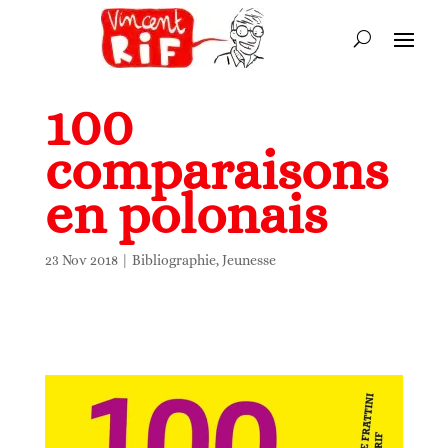
100
comparaisons
en polonais
23 Nov 2018
|
Bibliographie
,
Jeunesse