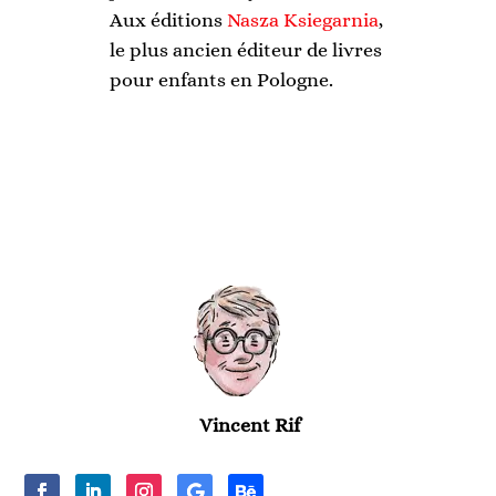
Aux éditions
Nasza Ksiegarnia
,
le plus ancien éditeur de livres
pour enfants en Pologne.
Vincent Rif