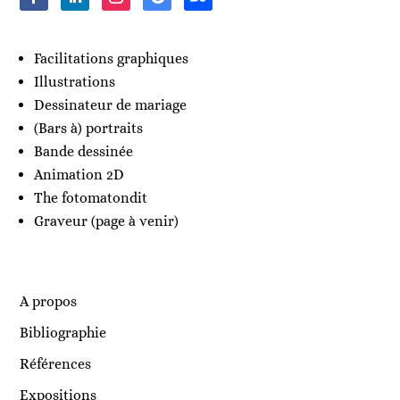
Facilitations graphiques
Illustrations
Dessinateur de mariage
(Bars à) portraits
Bande dessinée
Animation 2D
The fotomatondit
Graveur (page à venir)
A propos
Bibliographie
Références
Expositions