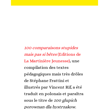
100 comparaisons stupides
mais pas si bêtes
(Editions de
La Martinière Jeunesse)
, une
compilation des textes
pédagogiques mais très drôles
de Stéphane Frattini et
illustrés par Vincent Rif, a été
traduit en polonais et paraîtra
sous le titre de
100 glupich
porownan dla bystrzakow
.