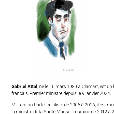
Gabriel Attal
, né le
16 mars 1989
à Clamart, est un
français, Premier ministre depuis le
9 janvier 2024
.
Militant au Parti socialiste de 2006 à 2016, il est 
la ministre de la Santé Marisol Touraine de 2012 à 2