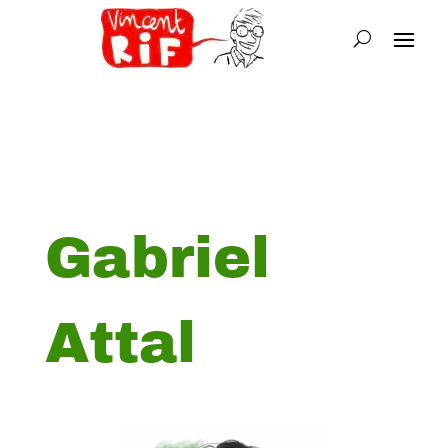
Gabriel
Attal