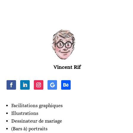
Vincent Rif
Facilitations graphiques
Illustrations
Dessinateur de mariage
(Bars à) portraits