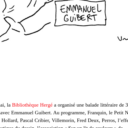
ai, la
Bibliothèque Hergé
a organisé une balade littéraire de 3
 avec Emmanuel Guibert. Au programme, Franquin, le Petit N
Hollard, Pascal Cribier, Villemorin, Fred Deux, Perros, l’eff