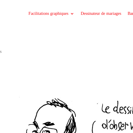
Facilitations graphiques
Dessinateur de mariages
Bar
ts