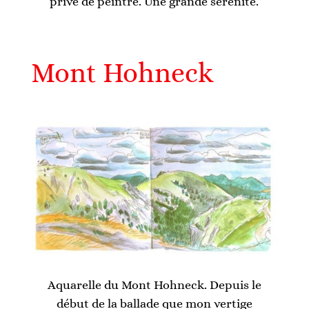
privé de peintre. Une grande sérénité.
Mont Hohneck
Aquarelle du Mont Hohneck. Depuis le
début de la ballade que mon vertige