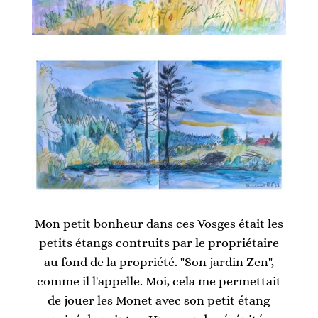
Mon petit bonheur dans ces Vosges était les
petits étangs contruits par le propriétaire
au fond de la propriété. "Son jardin Zen",
comme il l'appelle. Moi, cela me permettait
de jouer les Monet avec son petit étang