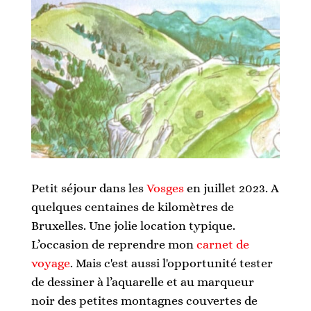
Petit séjour dans les
Vosges
en juillet 2023. A
quelques centaines de kilomètres de
Bruxelles. Une jolie location typique.
L’occasion de reprendre mon
carnet de
voyage
. Mais c'est aussi l'opportunité tester
de dessiner à l’aquarelle et au marqueur
noir des petites montagnes couvertes de