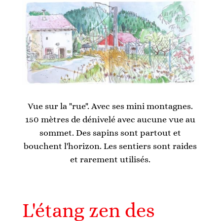
Vue sur la "rue". Avec ses mini montagnes.
150 mètres de dénivelé avec aucune vue au
sommet. Des sapins sont partout et
bouchent l'horizon. Les sentiers sont raides
et rarement utilisés.
L'étang zen des