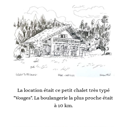
La location était ce petit chalet très typé
"Vosges". La boulangerie la plus proche était
à 10 km.