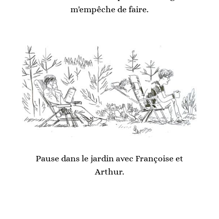
m'empêche de faire.
Pause dans le jardin avec Françoise et
Arthur.