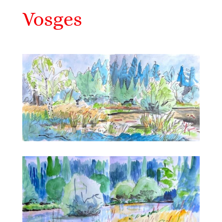
Vosges