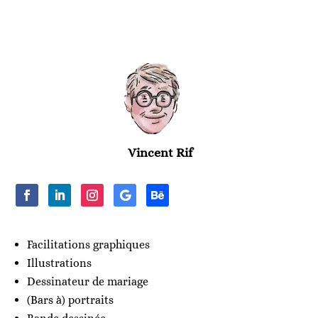
Vincent Rif
Facilitations graphiques
Illustrations
Dessinateur de mariage
(Bars à) portraits