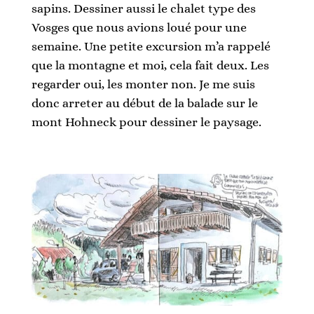
sapins. Dessiner aussi le chalet type des
Vosges que nous avions loué pour une
semaine. Une petite excursion m’a rappelé
que la montagne et moi, cela fait deux. Les
regarder oui, les monter non. Je me suis
donc arreter au début de la balade sur le
mont Hohneck pour dessiner le paysage.