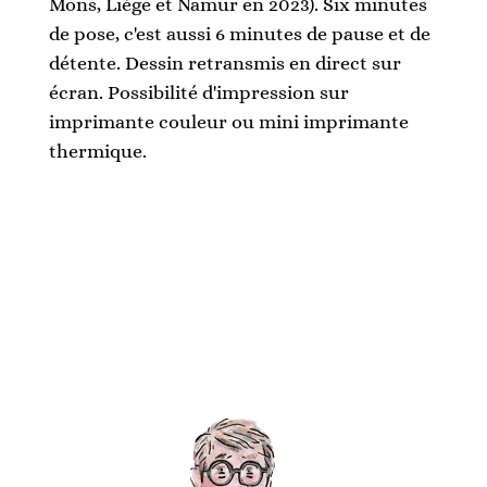
Mons, Liège et Namur en 2023). Six minutes
de pose, c'est aussi 6 minutes de pause et de
détente. Dessin retransmis en direct sur
écran. Possibilité d'impression sur
imprimante couleur ou mini imprimante
thermique.