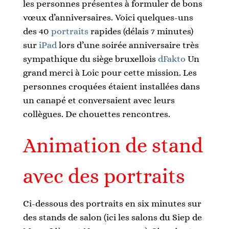
les personnes présentes à formuler de bons
vœux d’anniversaires. Voici quelques-uns
des 40
portraits
rapides (délais 7 minutes)
sur
iPad
lors d’une soirée anniversaire très
sympathique du siège bruxellois
dFakto
Un
grand merci à Loic pour cette mission. Les
personnes croquées étaient installées dans
un canapé et conversaient avec leurs
collègues. De chouettes rencontres.
Animation de stand
avec des portraits
Ci-dessous des portraits en six minutes sur
des stands de salon (ici les salons du Siep de