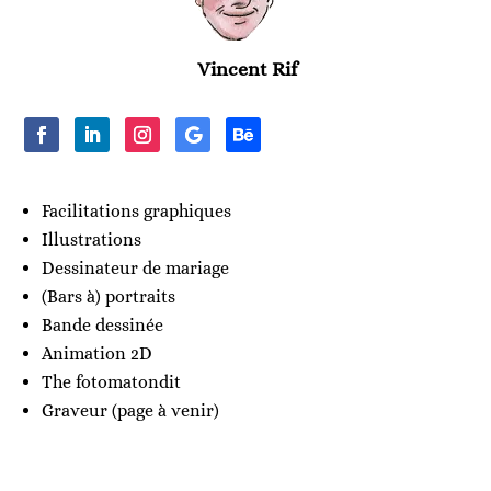
Vincent Rif
Facilitations graphiques
Illustrations
Dessinateur de mariage
(Bars à) portraits
Bande dessinée
Animation 2D
The fotomatondit
Graveur (page à venir)