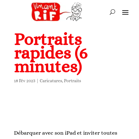
Portraits
rapides (6
minutes)
18 Fév 2023
|
Caricatures
,
Portraits
Débarquer avec son iPad et inviter toutes